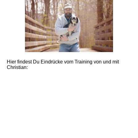
Hier findest Du Eindrücke vom Training von und mit
Christian: