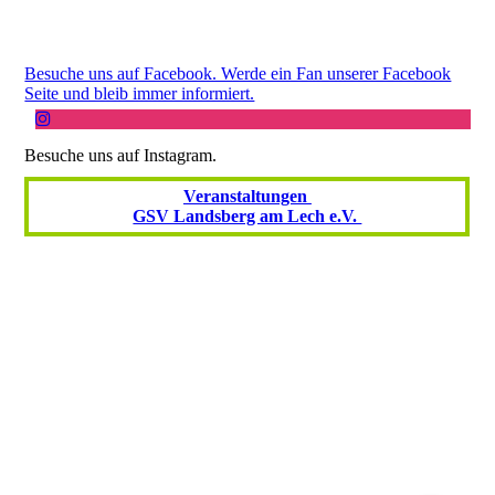
Besuche uns auf Facebook. Werde ein Fan unserer Facebook
Seite und bleib immer informiert.
Besuche uns auf Instagram.
Veranstaltungen
GSV Landsberg am Lech e.V.